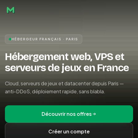
HÉBERGEUR FRANÇAIS · PARIS
Hébergement web, VPS et
serveurs de jeux en France
Cloud, serveurs de jeux et datacenter depuis Paris —
anti-DDoS, déploiement rapide, sans blabla.
Découvrir nos offres
Créer un compte