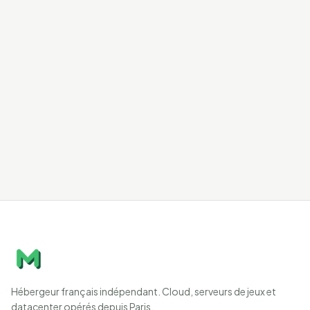
Hébergeur français indépendant. Cloud, serveurs de jeux et
datacenter opérés depuis Paris.