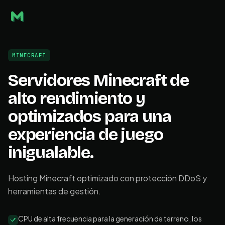
MINECRAFT
Servidores Minecraft de
alto rendimiento y
optimizados para una
experiencia de juego
inigualable.
Hosting Minecraft optimizado con protección DDoS y
herramientas de gestión.
CPU de alta frecuencia para la generación de terreno, los