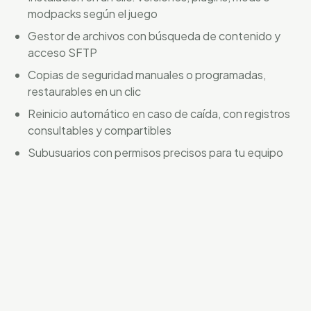
modpacks según el juego
Gestor de archivos con búsqueda de contenido y
acceso SFTP
Copias de seguridad manuales o programadas,
restaurables en un clic
Reinicio automático en caso de caída, con registros
consultables y compartibles
Subusuarios con permisos precisos para tu equipo